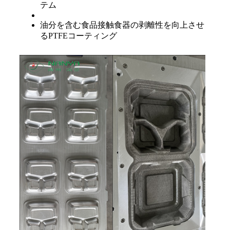
テム
油分を含む食品接触食器の剥離性を向上させ
るPTFEコーティング