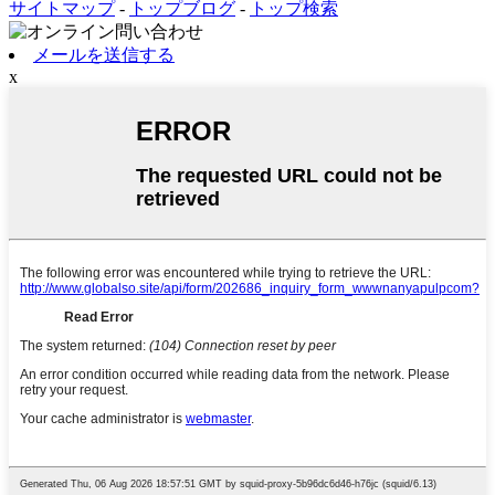
サイトマップ
-
トップブログ
-
トップ検索
メールを送信する
x