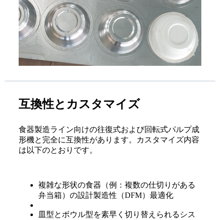
互換性とカスタマイズ
食器製造ライン向けの往復式および回転式パルプ成
形機と完全に互換性があります。カスタマイズ内容
は以下のとおりです。
複雑な形状の食器（例：複数の仕切りがある
弁当箱）の設計製造性（DFM）最適化
皿型とボウル型を素早く切り替えられるシス