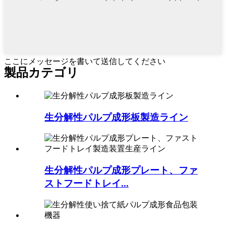
ここにメッセージを書いて送信してください
製品カテゴリ
生分解性パルプ成形板製造ライン
生分解性パルプ成形プレート、ファ
ストフードトレイ...