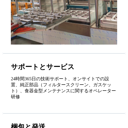
サポートとサービス
24時間365日の技術サポート、オンサイトでの設
置、純正部品（フィルタースクリーン、ガスケッ
ト）、食器金型メンテナンスに関するオペレーター
研修
梱包と発送