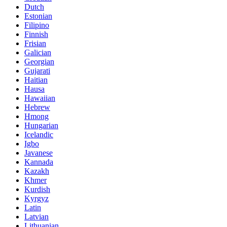
Dutch
Estonian
Filipino
Finnish
Frisian
Galician
Georgian
Gujarati
Haitian
Hausa
Hawaiian
Hebrew
Hmong
Hungarian
Icelandic
Igbo
Javanese
Kannada
Kazakh
Khmer
Kurdish
Kyrgyz
Latin
Latvian
Lithuanian