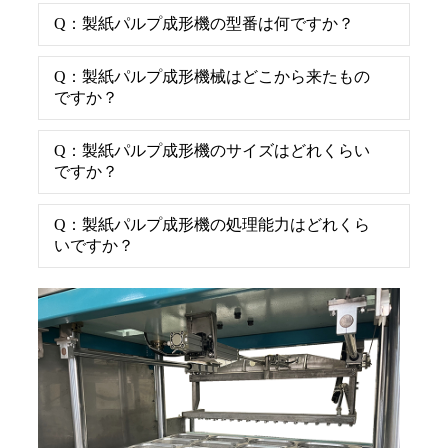
Q：製紙パルプ成形機の型番は何ですか？
Q：製紙パルプ成形機械はどこから来たもの
ですか？
Q：製紙パルプ成形機のサイズはどれくらい
ですか？
Q：製紙パルプ成形機の処理能力はどれくら
いですか？