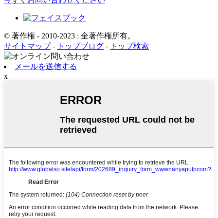
© 著作権 - 2010-2023 : 全著作権所有。
サイトマップ
-
トップブログ
-
トップ検索
メールを送信する
x