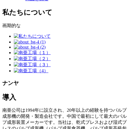
私たちについて
画期的な
ナンヤ
導入
南亜公司は1994年に設立され、20年以上の経験を持つパルプ
成形機の開発・製造会社です。中国で最初にして最大のパル
プ成形装置メーカーです。当社は、乾式プレスおよび湿式プ
レスのパルプ成形機（パルプ成形食器機、パルプ成形高級包