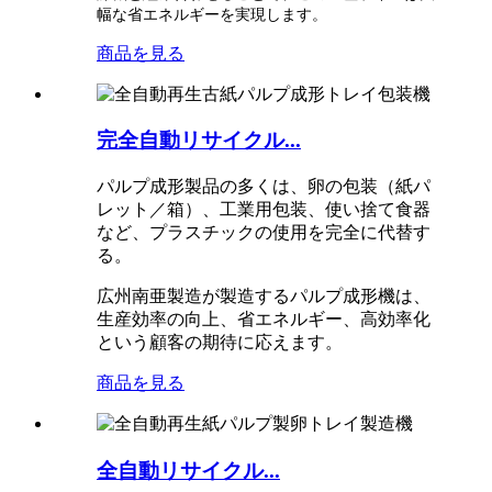
幅な省エネルギーを実現します。
商品を見る
完全自動リサイクル...
パルプ成形製品の多くは、卵の包装（紙パ
レット／箱）、工業用包装、使い捨て食器
など、プラスチックの使用を完全に代替す
る。
広州南亜製造が製造するパルプ成形機は、
生産効率の向上、省エネルギー、高効率化
という顧客の期待に応えます。
商品を見る
全自動リサイクル...