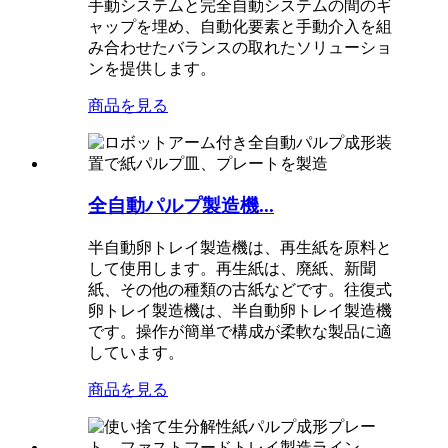
手動システムと完全自動システムの間のギ
ャップを埋め、自動化要素と手動介入を組
み合わせたバランスの取れたソリューショ
ンを提供します。
商品を見る
全自動パルプ製造機...
半自動卵トレイ製造機は、再生紙を原料と
して使用します。再生紙は、廃紙、新聞
紙、その他の種類の古紙などです。往復式
卵トレイ製造機は、半自動卵トレイ製造機
です。操作が簡単で構成が柔軟な製品に適
しています。
商品を見る