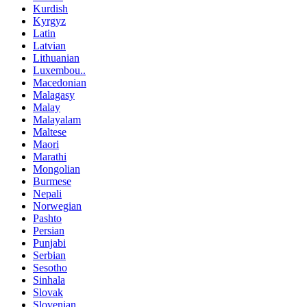
Kurdish
Kyrgyz
Latin
Latvian
Lithuanian
Luxembou..
Macedonian
Malagasy
Malay
Malayalam
Maltese
Maori
Marathi
Mongolian
Burmese
Nepali
Norwegian
Pashto
Persian
Punjabi
Serbian
Sesotho
Sinhala
Slovak
Slovenian