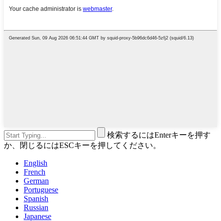
検索するにはEnterキーを押す
か、閉じるにはESCキーを押してください。
English
French
German
Portuguese
Spanish
Russian
Japanese